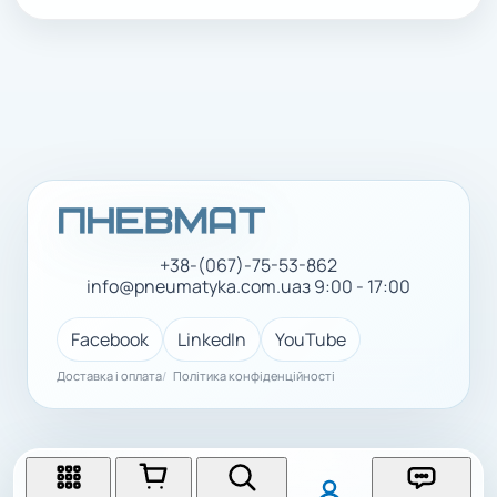
+38-(067)-75-53-862
info@pneumatyka.com.ua
з 9:00 - 17:00
Facebook
LinkedIn
YouTube
Доставка і оплата
Політика конфіденційності