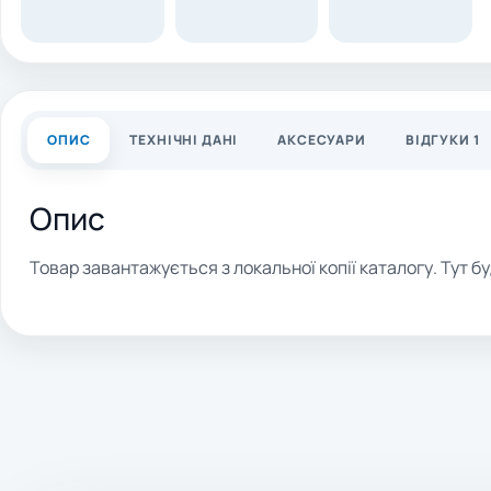
ОПИС
ТЕХНІЧНІ ДАНІ
АКСЕСУАРИ
ВІДГУКИ 1
Опис
Товар завантажується з локальної копії каталогу. Тут бу