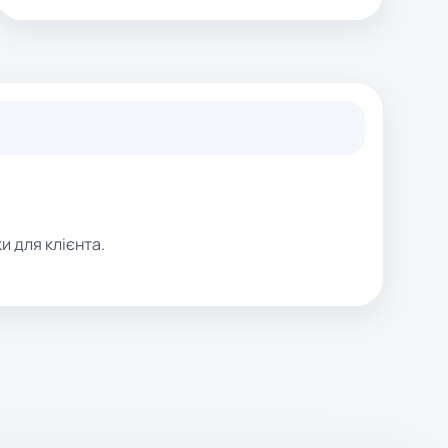
и для клієнта.