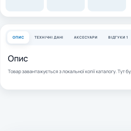
ОПИС
ТЕХНІЧНІ ДАНІ
АКСЕСУАРИ
ВІДГУКИ 1
Опис
Товар завантажується з локальної копії каталогу. Тут бу