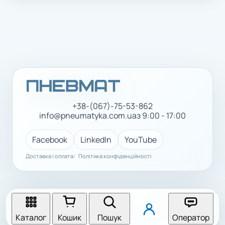
+38-(067)-75-53-862
info@pneumatyka.com.ua
з 9:00 - 17:00
Facebook
LinkedIn
YouTube
Доставка і оплата
Політика конфіденційності
Каталог
Кошик
Пошук
Оператор