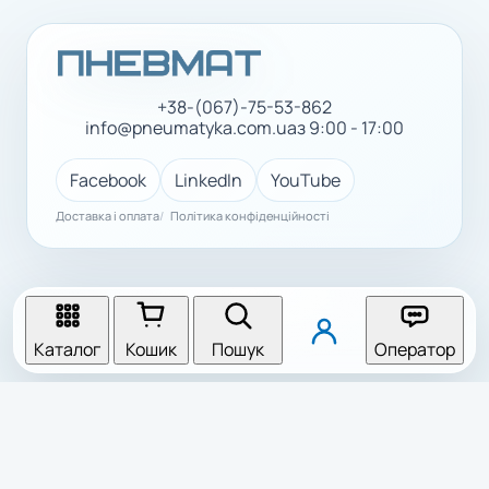
+38-(067)-75-53-862
info@pneumatyka.com.ua
з 9:00 - 17:00
Facebook
LinkedIn
YouTube
Доставка і оплата
Політика конфіденційності
Каталог
Кошик
Пошук
Оператор