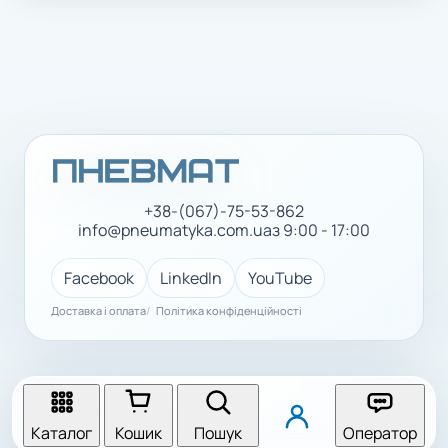
+38-(067)-75-53-862
info@pneumatyka.com.ua
з 9:00 - 17:00
Facebook
LinkedIn
YouTube
Доставка і оплата
Політика конфіденційності
Каталог
Кошик
Пошук
Оператор