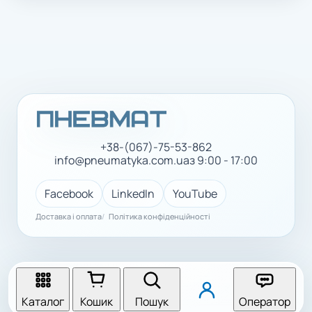
+38-(067)-75-53-862
info@pneumatyka.com.ua
з 9:00 - 17:00
Facebook
LinkedIn
YouTube
Доставка і оплата
Політика конфіденційності
Каталог
Кошик
Пошук
Оператор