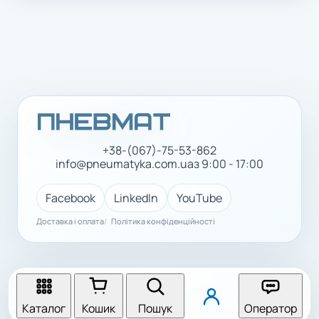
+38-(067)-75-53-862
info@pneumatyka.com.ua
з 9:00 - 17:00
Facebook
LinkedIn
YouTube
Доставка і оплата
Політика конфіденційності
Каталог
Кошик
Пошук
Оператор