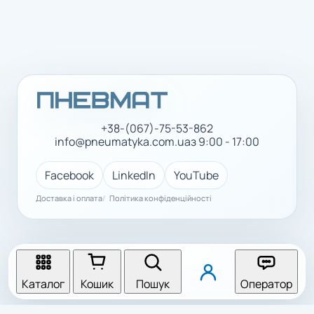
+38-(067)-75-53-862
info@pneumatyka.com.ua
з 9:00 - 17:00
Facebook
LinkedIn
YouTube
Доставка і оплата
Політика конфіденційності
Каталог
Кошик
Пошук
Оператор