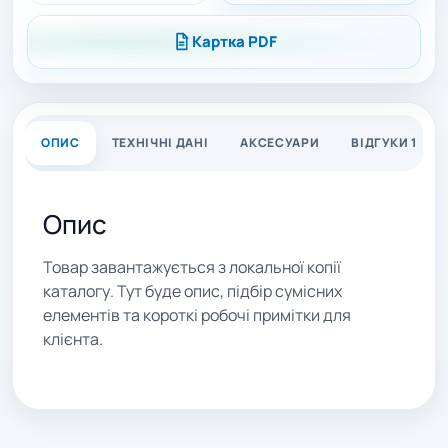
Картка PDF
ОПИС
ТЕХНІЧНІ ДАНІ
АКСЕСУАРИ
ВІДГУКИ 1
Опис
Товар завантажується з локальної копії
каталогу. Тут буде опис, підбір сумісних
елементів та короткі робочі примітки для
клієнта.