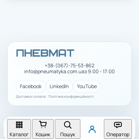
+38-(067)-75-53-862
info@pneumatyka.com.ua
з 9:00 - 17:00
Facebook
LinkedIn
YouTube
Доставка і оплата
Політика конфіденційності
Каталог
Кошик
Пошук
Оператор