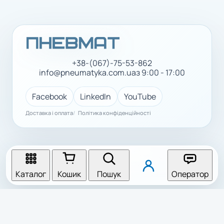
+38-(067)-75-53-862
info@pneumatyka.com.ua
з 9:00 - 17:00
Facebook
LinkedIn
YouTube
Доставка і оплата
Політика конфіденційності
Каталог
Кошик
Пошук
Оператор