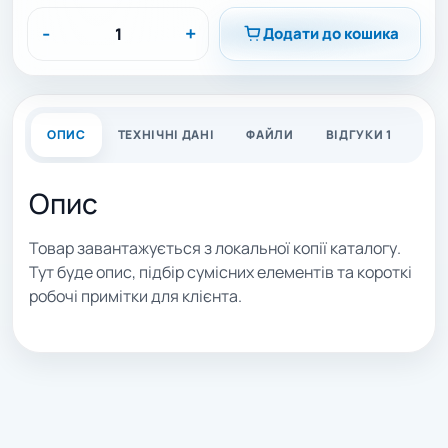
-
+
Додати до кошика
ОПИС
ТЕХНІЧНІ ДАНІ
ФАЙЛИ
ВІДГУКИ 1
Опис
Товар завантажується з локальної копії каталогу.
Тут буде опис, підбір сумісних елементів та короткі
робочі примітки для клієнта.