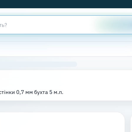
тінки 0,7 мм бухта 5 м.п.