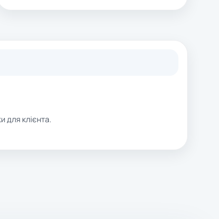
и для клієнта.