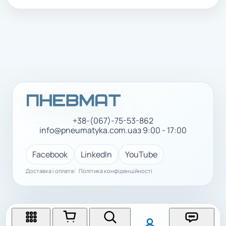
+38-(067)-75-53-862
info@pneumatyka.com.ua
з 9:00 - 17:00
Facebook
LinkedIn
YouTube
Доставка і оплата
Політика конфіденційності