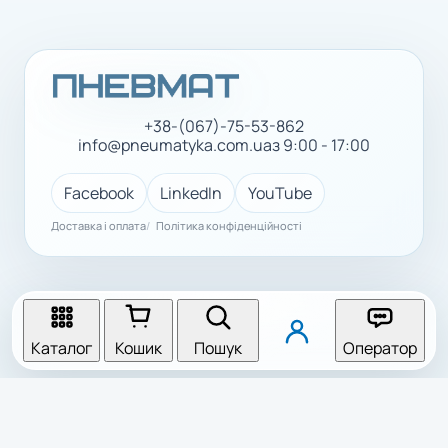
+38-(067)-75-53-862
info@pneumatyka.com.ua
з 9:00 - 17:00
Facebook
LinkedIn
YouTube
Доставка і оплата
Політика конфіденційності
Каталог
Кошик
Пошук
Оператор