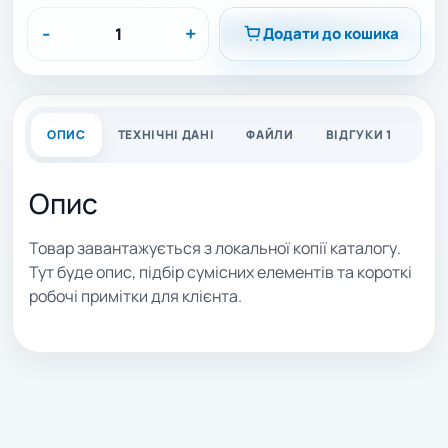
-
+
Додати до кошика
ОПИС
ТЕХНІЧНІ ДАНІ
ФАЙЛИ
ВІДГУКИ 1
Опис
Товар завантажується з локальної копії каталогу.
Тут буде опис, підбір сумісних елементів та короткі
робочі примітки для клієнта.