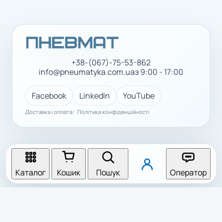
+38-(067)-75-53-862
info@pneumatyka.com.ua
з 9:00 - 17:00
Facebook
LinkedIn
YouTube
Доставка і оплата
Політика конфіденційності
Каталог
Кошик
Пошук
Оператор