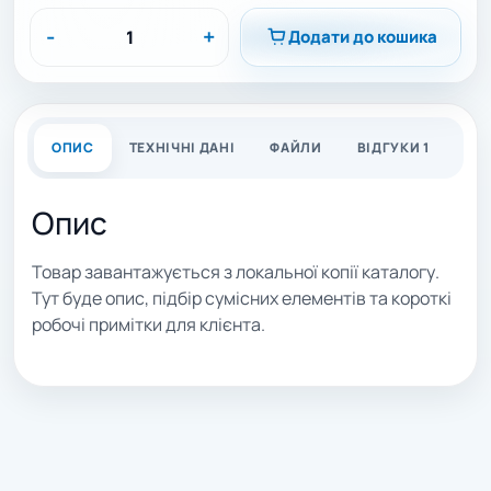
-
+
Додати до кошика
ОПИС
ТЕХНІЧНІ ДАНІ
ФАЙЛИ
ВІДГУКИ 1
Опис
Товар завантажується з локальної копії каталогу.
Тут буде опис, підбір сумісних елементів та короткі
робочі примітки для клієнта.