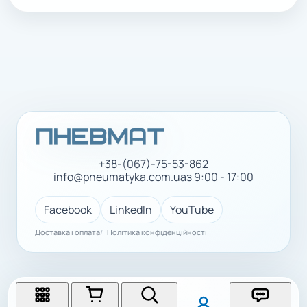
+38-(067)-75-53-862
info@pneumatyka.com.ua
з 9:00 - 17:00
Facebook
LinkedIn
YouTube
Доставка і оплата
Політика конфіденційності