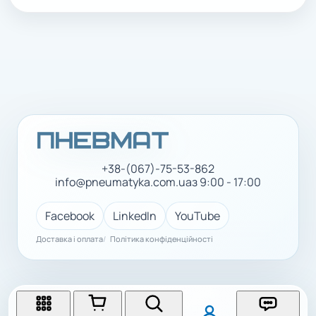
+38-(067)-75-53-862
info@pneumatyka.com.ua
з 9:00 - 17:00
Facebook
LinkedIn
YouTube
Доставка і оплата
Політика конфіденційності