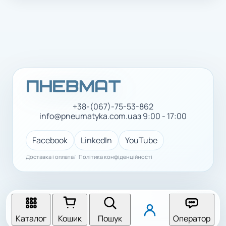
+38-(067)-75-53-862
info@pneumatyka.com.ua
з 9:00 - 17:00
Facebook
LinkedIn
YouTube
Доставка і оплата
Політика конфіденційності
Каталог
Кошик
Пошук
Оператор