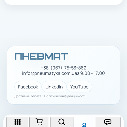
+38-(067)-75-53-862
info@pneumatyka.com.ua
з 9:00 - 17:00
Facebook
LinkedIn
YouTube
Доставка і оплата
Політика конфіденційності