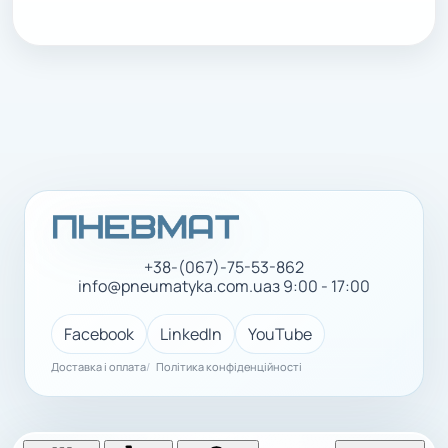
+38-(067)-75-53-862
info@pneumatyka.com.ua
з 9:00 - 17:00
Facebook
LinkedIn
YouTube
Доставка і оплата
Політика конфіденційності