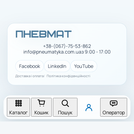
+38-(067)-75-53-862
info@pneumatyka.com.ua
з 9:00 - 17:00
Facebook
LinkedIn
YouTube
Доставка і оплата
Політика конфіденційності
Каталог
Кошик
Пошук
Оператор