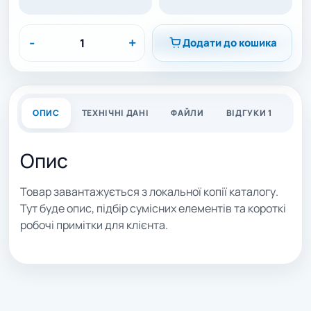
-
+
Додати до кошика
ОПИС
ТЕХНІЧНІ ДАНІ
ФАЙЛИ
ВІДГУКИ 1
Опис
Товар завантажується з локальної копії каталогу.
Тут буде опис, підбір сумісних елементів та короткі
робочі примітки для клієнта.