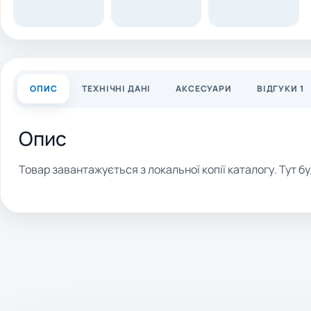
ОПИС
ТЕХНІЧНІ ДАНІ
АКСЕСУАРИ
ВІДГУКИ 1
Опис
Товар завантажується з локальної копії каталогу. Тут бу