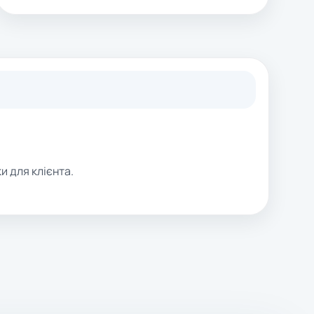
и для клієнта.