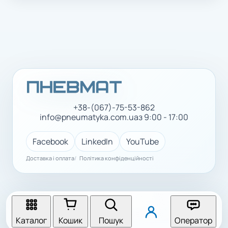
+38-(067)-75-53-862
info@pneumatyka.com.ua
з 9:00 - 17:00
Facebook
LinkedIn
YouTube
Доставка і оплата
Політика конфіденційності
Каталог
Кошик
Пошук
Оператор