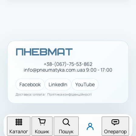
+38-(067)-75-53-862
info@pneumatyka.com.ua
з 9:00 - 17:00
Facebook
LinkedIn
YouTube
Доставка і оплата
Політика конфіденційності
Каталог
Кошик
Пошук
Оператор