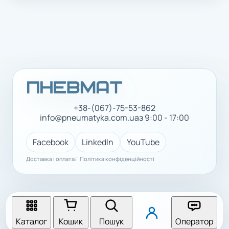
+38-(067)-75-53-862
info@pneumatyka.com.ua
з 9:00 - 17:00
Facebook
LinkedIn
YouTube
Доставка і оплата
Політика конфіденційності
Каталог
Кошик
Пошук
Оператор