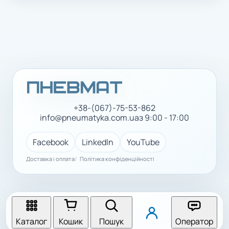
+38-(067)-75-53-862
info@pneumatyka.com.ua
з 9:00 - 17:00
Facebook
LinkedIn
YouTube
Доставка і оплата
Політика конфіденційності
Каталог
Кошик
Пошук
Оператор