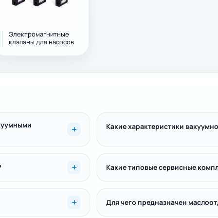
Электромагнитные
клапаны для насосов
акуумными
Какие характеристики вакуумно
?
Какие типовые сервисные компл
Для чего предназначен маслоот