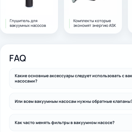
Глушитель для
Комплекты которые
вакуумных насосов
экономят энергию ASK
FAQ
Какие основные аксессуары следует использовать с в
насосами?
Или всем вакуумным насосам нужны обратные клапаны
Как часто менять фильтры в вакуумном насосе?