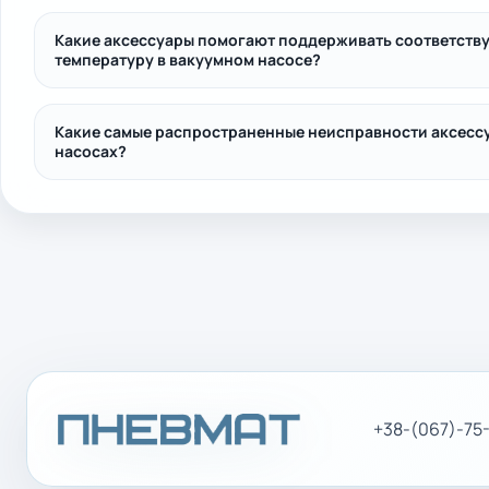
Какие аксессуары помогают поддерживать соответст
температуру в вакуумном насосе?
Какие самые распространенные неисправности аксесс
насосах?
+38-(067)-75