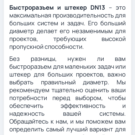
Быстроразъем и штекер DN13
– это
максимальная производительность для
больших систем и задач. Его больший
диаметр делает его незаменимым для
проектов, требующих высокой
пропускной способности.
Без разницы, нужен ли вам
быстроразъем для маленьких задач или
штекер для больших проектов, важно
выбрать правильный диаметр. Мы
рекомендуем тщательно оценить ваши
потребности перед выбором, чтобы
обеспечить эффективность и
надежность вашей системы.
Обращайтесь к нам, и мы поможем вам
определить самый лучший вариант для