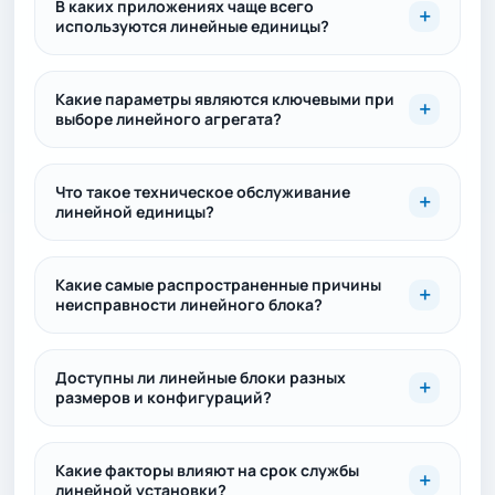
В каких приложениях чаще всего
используются линейные единицы?
Какие параметры являются ключевыми при
выборе линейного агрегата?
Что такое техническое обслуживание
линейной единицы?
Какие самые распространенные причины
неисправности линейного блока?
Доступны ли линейные блоки разных
размеров и конфигураций?
Какие факторы влияют на срок службы
линейной установки?