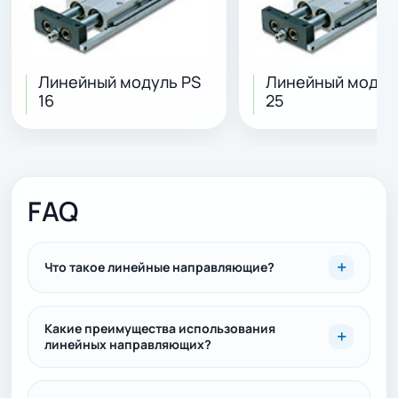
Линейный модуль PS
Линейный модул
16
25
FAQ
Что такое линейные направляющие?
Какие преимущества использования
линейных направляющих?