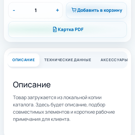
-
+
Добавить в корзину
Картка PDF
ОПИСАНИЕ
ТЕХНИЧЕСКИЕ ДАННЫЕ
АКСЕССУАРЫ
Описание
Товар загружается из локальной копии
каталога. Здесь будет описание, подбор
совместимых элементов и короткие рабочие
примечания для клиента.