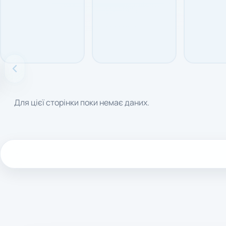
Для цієї сторінки поки немає даних.