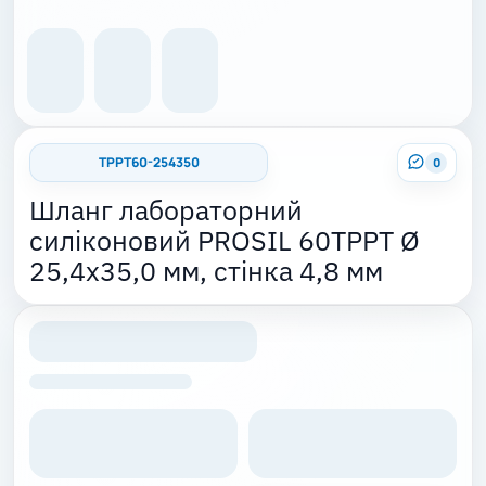
TPPT60-254350
0
Шланг лабораторний
силіконовий PROSIL 60TPPT Ø
25,4x35,0 мм, стінка 4,8 мм