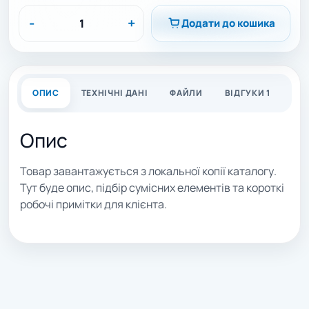
-
+
Додати до кошика
ОПИС
ТЕХНІЧНІ ДАНІ
ФАЙЛИ
ВІДГУКИ 1
Опис
Товар завантажується з локальної копії каталогу.
Тут буде опис, підбір сумісних елементів та короткі
робочі примітки для клієнта.