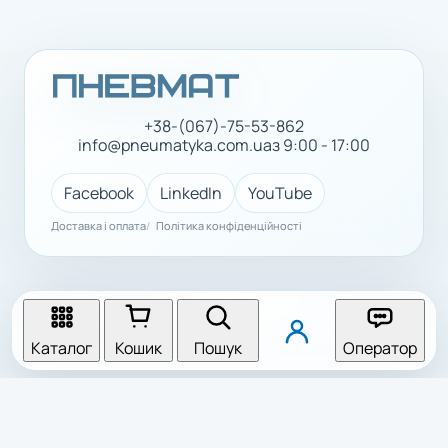
+38-(067)-75-53-862
info@pneumatyka.com.ua
з 9:00 - 17:00
Facebook
LinkedIn
YouTube
Доставка і оплата
Політика конфіденційності
Каталог
Кошик
Пошук
Оператор