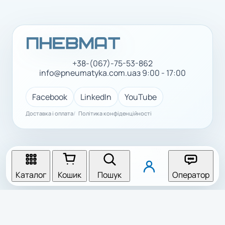
+38-(067)-75-53-862
info@pneumatyka.com.ua
з 9:00 - 17:00
Facebook
LinkedIn
YouTube
Доставка і оплата
Політика конфіденційності
Каталог
Кошик
Пошук
Оператор