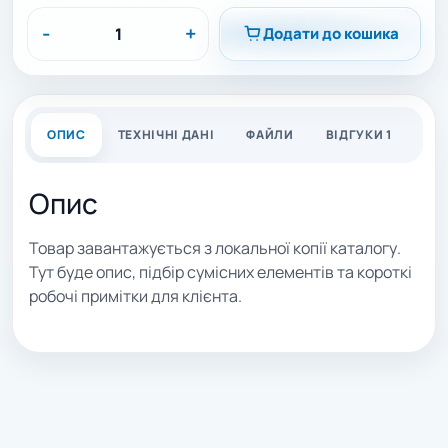
-
+
Додати до кошика
ОПИС
ТЕХНІЧНІ ДАНІ
ФАЙЛИ
ВІДГУКИ 1
Опис
Товар завантажується з локальної копії каталогу.
Тут буде опис, підбір сумісних елементів та короткі
робочі примітки для клієнта.