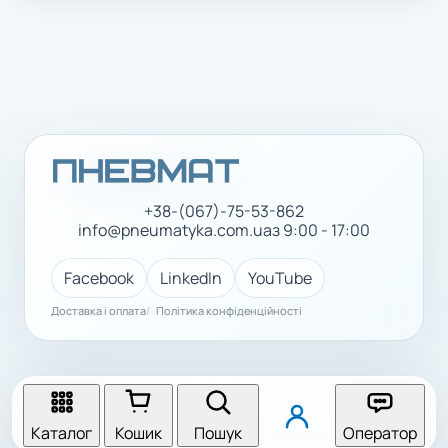
+38-(067)-75-53-862
info@pneumatyka.com.ua
з 9:00 - 17:00
Facebook
LinkedIn
YouTube
Доставка і оплата
Політика конфіденційності
Каталог
Кошик
Пошук
Оператор