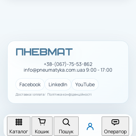
+38-(067)-75-53-862
info@pneumatyka.com.ua
з 9:00 - 17:00
Facebook
LinkedIn
YouTube
Доставка і оплата
Політика конфіденційності
Каталог
Кошик
Пошук
Оператор