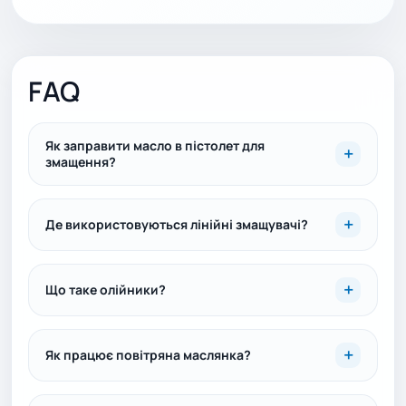
FAQ
Як заправити масло в пістолет для
змащення?
Де використовуються лінійні змащувачі?
Що таке олійники?
Як працює повітряна маслянка?