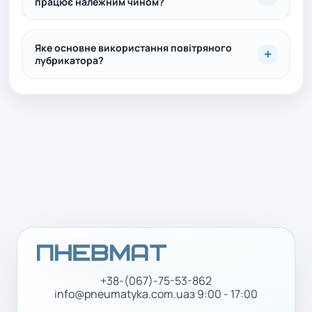
працює належним чином?
Яке основне використання повітряного
лубрикатора?
+38-(067)-75-53-862
info@pneumatyka.com.ua
з 9:00 - 17:00