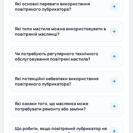
Які основні переваги використання
повітряного лубрикатора?
Які типи мастила можна використовувати в
повітряній маслянці?
Чи потребують регулярного технічного
обслуговування повітряні мастила?
Які потенційні небезпеки використання
повітряного лубрикатора?
Які ознаки того, що маслянка може
потребувати ремонту або заміни?
Що робити, якщо повітряний лубрикатор не