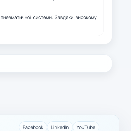
ї пневматичної системи. Завдяки високому
Facebook
LinkedIn
YouTube