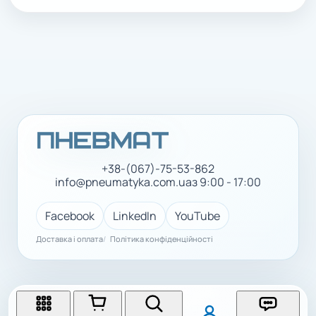
+38-(067)-75-53-862
info@pneumatyka.com.ua
з 9:00 - 17:00
Facebook
LinkedIn
YouTube
Доставка і оплата
Політика конфіденційності