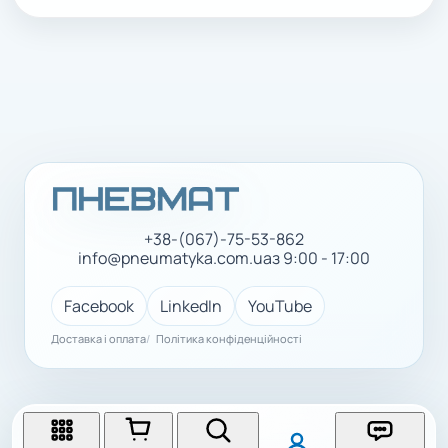
+38-(067)-75-53-862
info@pneumatyka.com.ua
з 9:00 - 17:00
Facebook
LinkedIn
YouTube
Доставка і оплата
Політика конфіденційності