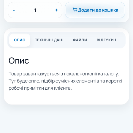
-
+
Додати до кошика
ОПИС
ТЕХНІЧНІ ДАНІ
ФАЙЛИ
ВІДГУКИ 1
Опис
Товар завантажується з локальної копії каталогу.
Тут буде опис, підбір сумісних елементів та короткі
робочі примітки для клієнта.