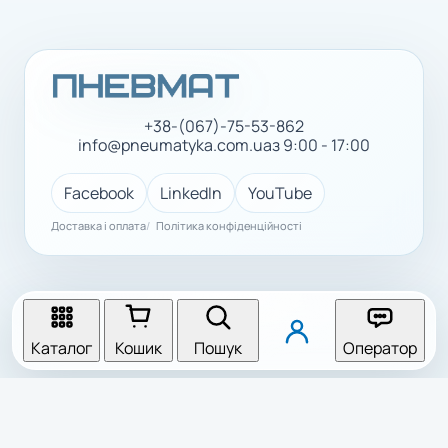
+38-(067)-75-53-862
info@pneumatyka.com.ua
з 9:00 - 17:00
Facebook
LinkedIn
YouTube
Доставка і оплата
Політика конфіденційності
Каталог
Кошик
Пошук
Оператор