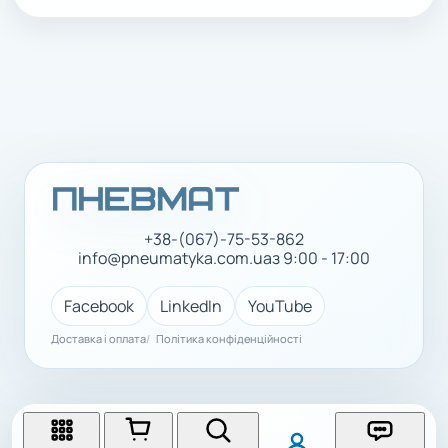
+38-(067)-75-53-862
info@pneumatyka.com.ua
з 9:00 - 17:00
Facebook
LinkedIn
YouTube
Доставка і оплата
Політика конфіденційності