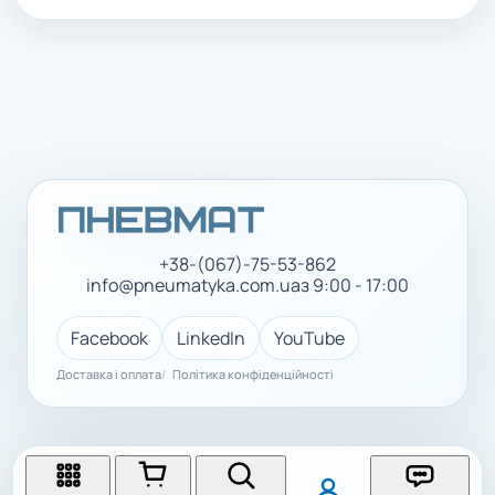
+38-(067)-75-53-862
info@pneumatyka.com.ua
з 9:00 - 17:00
Facebook
LinkedIn
YouTube
Доставка і оплата
Політика конфіденційності